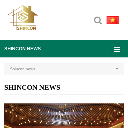
SHINCON NEWS
Shincon news
SHINCON NEWS