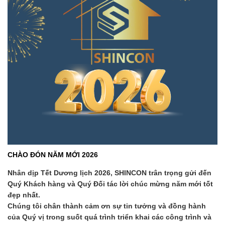
CHÀO ĐÓN NĂM MỚI 2026
Nhân dịp Tết Dương lịch 2026, SHINCON trân trọng gửi đến
Quý Khách hàng và Quý Đối tác lời chúc mừng năm mới tốt
đẹp nhất.
Chúng tôi chân thành cảm ơn sự tin tưởng và đồng hành
của Quý vị trong suốt quá trình triển khai các công trình và