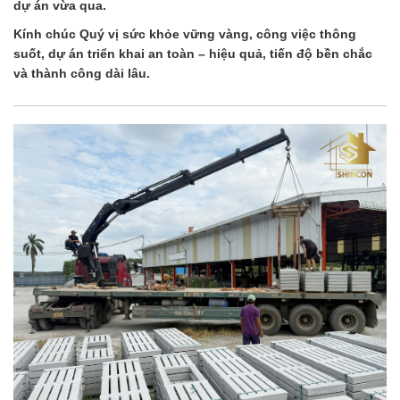
dự án vừa qua.
Kính chúc Quý vị sức khỏe vững vàng, công việc thông
suốt, dự án triển khai an toàn – hiệu quả, tiến độ bền chắc
và thành công dài lâu.